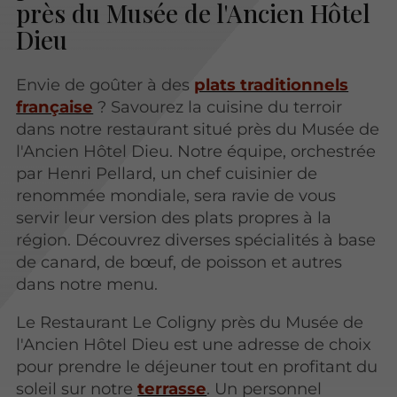
près du Musée de l'Ancien Hôtel
Dieu
Envie de goûter à des
plats traditionnels
française
? Savourez la cuisine du terroir
dans notre restaurant situé près du Musée de
l'Ancien Hôtel Dieu. Notre équipe, orchestrée
par Henri Pellard, un chef cuisinier de
renommée mondiale, sera ravie de vous
servir leur version des plats propres à la
région. Découvrez diverses spécialités à base
de canard, de bœuf, de poisson et autres
dans notre menu.
Le Restaurant Le Coligny près du Musée de
l'Ancien Hôtel Dieu est une adresse de choix
pour prendre le déjeuner tout en profitant du
soleil sur notre
terrasse
. Un personnel