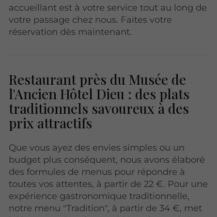
accueillant est à votre service tout au long de
votre passage chez nous. Faites votre
réservation dès maintenant.
Restaurant près du Musée de
l'Ancien Hôtel Dieu : des plats
traditionnels savoureux à des
prix attractifs
Que vous ayez des envies simples ou un
budget plus conséquent, nous avons élaboré
des formules de menus pour répondre à
toutes vos attentes, à partir de 22 €. Pour une
expérience gastronomique traditionnelle,
notre menu "Tradition", à partir de 34 €, met