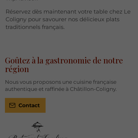
Réservez dès maintenant votre table chez Le
Coligny pour savourer nos délicieux plats
traditionnels français.
Goûtez à la gastronomie de notre
région
Nous vous proposons une cuisine française
authentique et raffinée à Châtillon-Coligny.
Contact