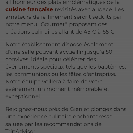
à l'honneur des plats emblématiques de la
cuisine française
revisités avec audace. Les
amateurs de raffinement seront séduits par
notre menu "Gourmet", proposant des
créations culinaires allant de 45 € à 65 €.
Notre établissement dispose également
d'une salle pouvant accueillir jusqu'à 50
convives, idéale pour célébrer des
événements spéciaux tels que les baptêmes,
les communions ou les fêtes d'entreprise.
Notre équipe veillera à faire de votre
événement un moment mémorable et
exceptionnel.
Rejoignez-nous près de Gien et plongez dans
une expérience culinaire enchanteresse,
saluée par les recommandations de
TripAdvisor.