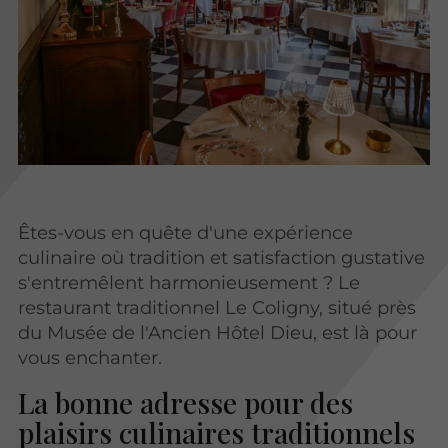
Êtes-vous en quête d'une expérience
culinaire où tradition et satisfaction gustative
s'entremêlent harmonieusement ? Le
restaurant traditionnel Le Coligny, situé près
du Musée de l'Ancien Hôtel Dieu, est là pour
vous enchanter.
La bonne adresse pour des
plaisirs culinaires traditionnels