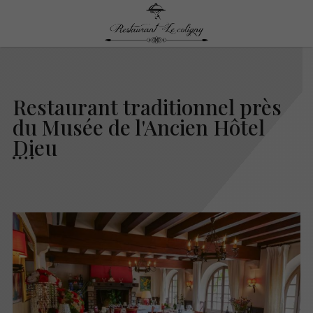
Restaurant traditionnel près
du Musée de l'Ancien Hôtel
Dieu